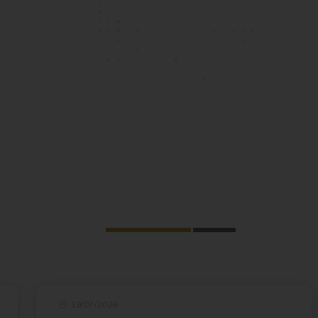
19/07/2026