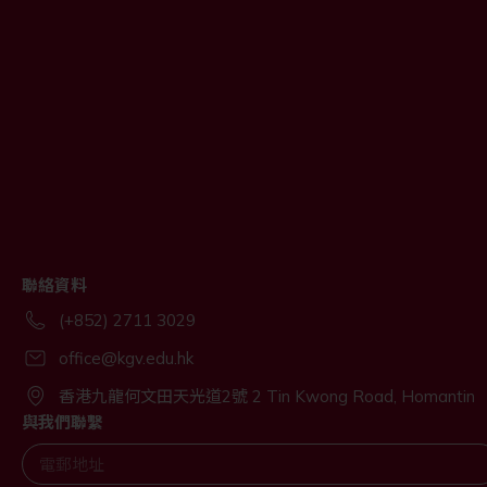
聯絡資料
(+852) 2711 3029
office@kgv.edu.hk
香港九龍何文田天光道2號 2 Tin Kwong Road, Homantin
與我們聯繫