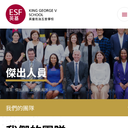
傑出人員
首頁
傑出人員
我們的團隊
我們的團隊